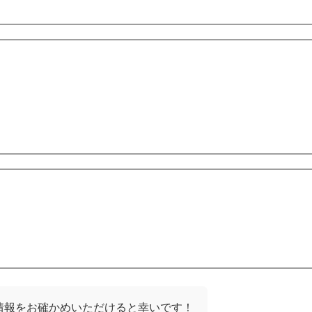
情報をお確かめいただけると幸いです！