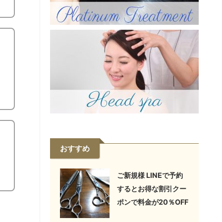
おすすめ
ご新規様 LINEで予約
するとお得な割引クー
ポンで料金が20％OFF