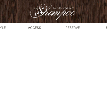
YLE
ACCESS
RESERVE