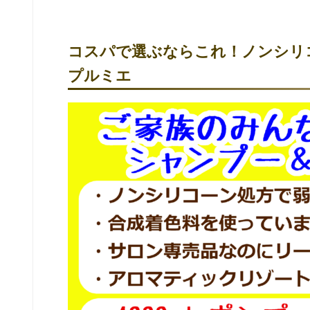
コスパで選ぶならこれ！ノンシリ
プルミエ