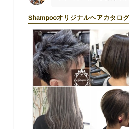
Shampooオリジナルヘアカタロ