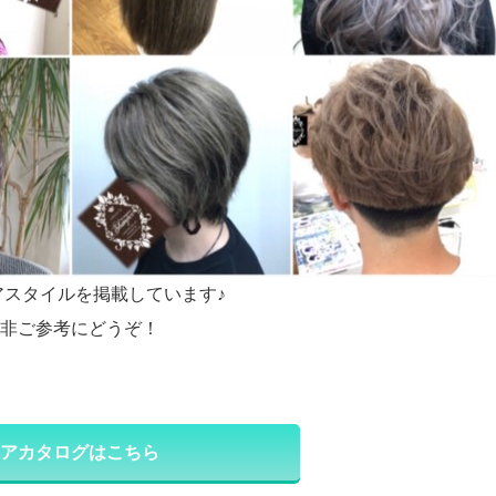
アスタイルを掲載しています♪
非ご参考にどうぞ！
アカタログはこちら