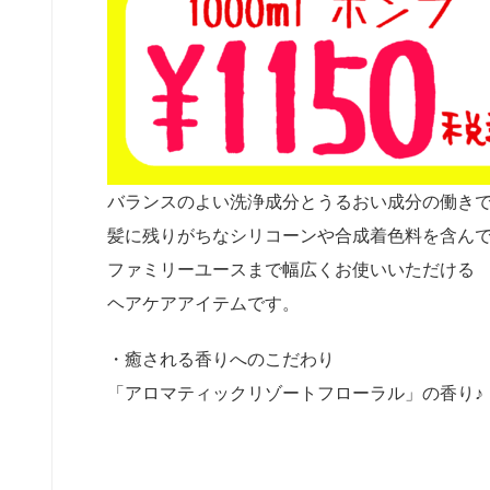
バランスのよい洗浄成分とうるおい成分の働き
髪に残りがちなシリコーンや合成着色料を含ん
ファミリーユースまで幅広くお使いいただける
ヘアケアアイテムです。
・癒される香りへのこだわり
「アロマティックリゾートフローラル」の香り♪