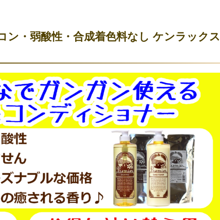
コン・弱酸性・合成着色料なし ケンラック