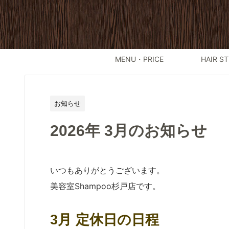
MENU・PRICE
HAIR ST
お知らせ
2026年 3月のお知らせ
いつもありがとうございます。
美容室Shampoo杉戸店です。
3月 定休日の日程