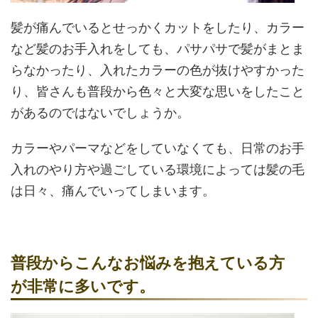
髪が痛んでいるとせっかくカットをしたり、カラー
など髪のお手入れをしても、パサパサで髪がまとま
らなかったり、入れたカラーの色が抜けやすかった
り、皆さんも普段から色々と大変な思いをしたこと
があるのではないでしょうか。
カラーやパーマなどをしていなくても、日常のお手
入れのやり方や過ごしている環境によっては髪の毛
は日々、痛んでいってしまいます。
普段からこんなお悩みを抱えている方
が非常に多いです。