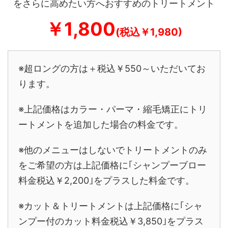
をさらに高めたい方へおすすめのトリートメント
￥1,800
(税込￥1,980)
※超ロングの方は＋税込￥550～いただいてお
ります。
※上記価格はカラー・パーマ・縮毛矯正にトリ
ートメントを追加した場合の料金です。
※他のメニューはしないでトリートメントのみ
をご希望の方は上記価格に｢シャンプーブロー
料金税込￥2,200｣をプラスした料金です。
※カット＆トリートメントは上記価格に｢シャ
ンプー付のカット料金税込￥3,850｣をプラス