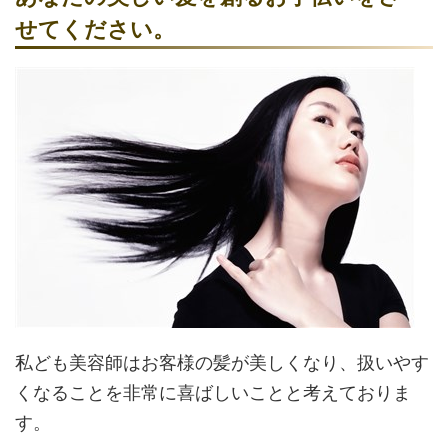
せてください。
私ども美容師はお客様の髪が美しくなり、扱いやす
くなることを非常に喜ばしいことと考えておりま
す。