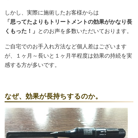
しかし、実際に施術したお客様からは
「思ってたよりもトリートメントの効果がかなり長
くもった！」
とのお声を多数いただいております。
ご自宅でのお手入れ方法など個人差はございます
が、１ヶ月～長いと１ヶ月半程度は効果の持続を実
感する方が多いです。
なぜ、効果が長持ちするのか。