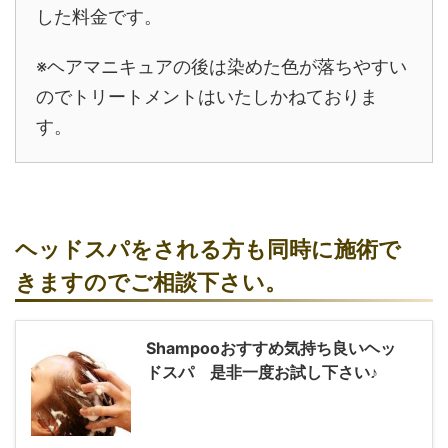
した料金です。
※ヘアマニキュアの後は染めた色が落ちやすい
のでトリートメントはいたしかねておりま
す。
ヘッドスパをされる方も同時に施術で
きますのでご相談下さい。
Shampooおすすめ気持ち良いヘッ
ドスパ 是非一度お試し下さい♪