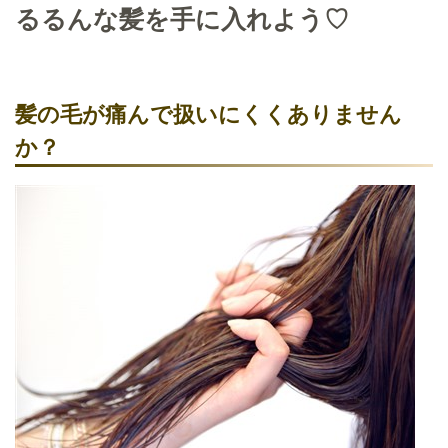
るるんな髪を手に入れよう♡
髪の毛が痛んで扱いにくくありません
か？