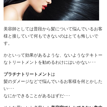
美容師としては普段から髪について悩んでいるお客
様と接していて何もできないのはとても悔しいで
す。
かといって効果があるような、ないようなテキトー
なトリートメントを勧めるわけにはいかない･･･
プラチナトリートメント
は
髪のダメージなどで悩んでいるお客様を何とかした
い･･･
なにかできることがあるはずだ･･･