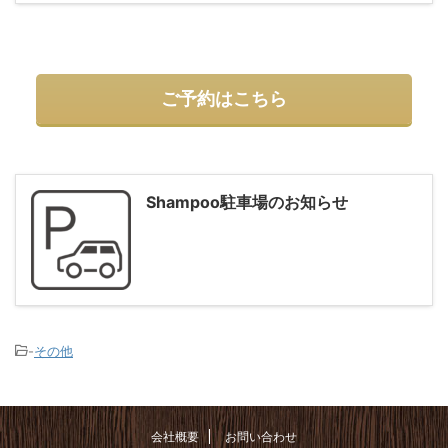
ご予約はこちら
Shampoo駐車場のお知らせ
-
その他
会社概要
お問い合わせ