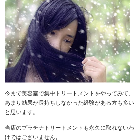
今まで美容室で集中トリートメントをやってみて、
あまり効果が長持ちしなかった経験がある方も多い
と思います。
当店のプラチナトリートメントも永久に取れないわ
けではございません。