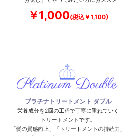
￥1,000
(税込￥1,100)
プラチナトリートメント ダブル
栄養成分を2回の工程で丁寧に重ねていく
トリートメントです。
「髪の質感向上」「トリートメントの持続力」