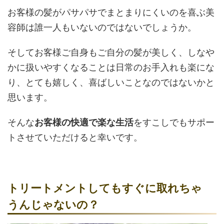
お客様の髪がパサパサでまとまりにくいのを喜ぶ美
容師は誰一人もいないのではないでしょうか。
そしてお客様ご自身もご自分の髪が美しく、しなや
かに扱いやすくなることは日常のお手入れも楽にな
り、とても嬉しく、喜ばしいことなのではないかと
思います。
そんな
お客様の快適で楽な生活
をすこしでもサポー
トさせていただけると幸いです。
トリートメントしてもすぐに取れちゃ
うんじゃないの？