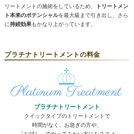
リートメントの施術をしているため、
トリートメン
ト本来のポテンシャル
を最大級まで引き出し、さら
に
持続効果
もかなり上がっています。
プラチナトリートメントの料金
プラチナトリートメント
クイックタイプのトリートメントで
時間がなく、お急ぎの方や、
「お試し」でやってみたい方におススメ