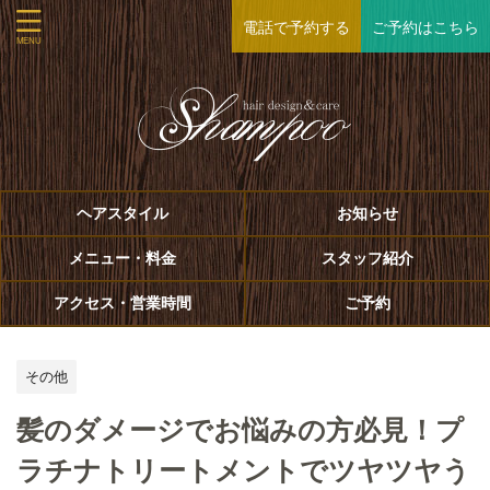
電話で予約する
ご予約はこちら
ヘアスタイル
お知らせ
メニュー・料金
スタッフ紹介
アクセス・営業時間
ご予約
その他
髪のダメージでお悩みの方必見！プ
ラチナトリートメントでツヤツヤう