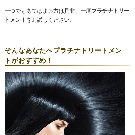
一つでもあてはまる方は是非、一度
プラチナトリー
トメント
をお試しください。
そんなあなたへプラチナトリートメン
トがおすすめ！