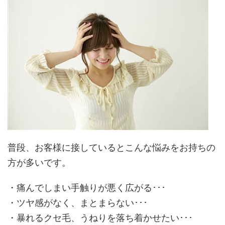
普段、お客様に接しているとこんな悩みをお持ちの
方が多いです。
・痛んでしまい手触りが悪く広がる･･･
・ツヤ感がなく、まとまらない･･･
・暴れるクセ毛、うねりを落ち着かせたい･･･