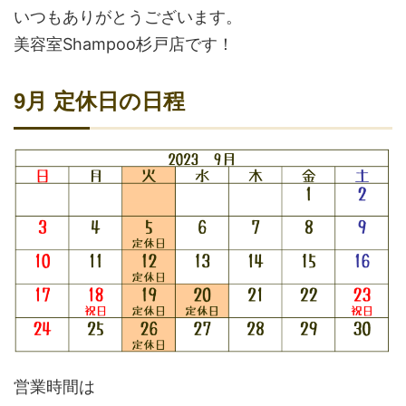
いつもありがとうございます。
美容室Shampoo杉戸店です！
9月 定休日の日程
営業時間は