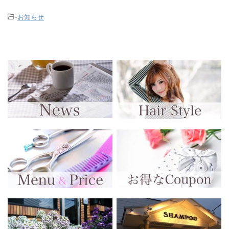
-
お知らせ