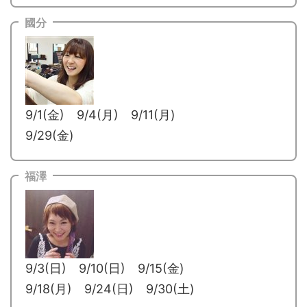
國分
9/1(金) 9/4(月) 9/11(月)
9/29(金)
福澤
9/3(日) 9/10(日) 9/15(金)
9/18(月) 9/24(日) 9/30(土)