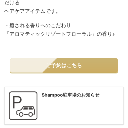
だける
ヘアケアアイテムです。
・癒される香りへのこだわり
「アロマティックリゾートフローラル」の香り♪
ご予約はこちら
Shampoo駐車場のお知らせ