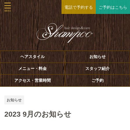
電話で予約する
ご予約はこちら
ヘアスタイル
お知らせ
メニュー・料金
スタッフ紹介
アクセス・営業時間
ご予約
お知らせ
2023 9月のお知らせ