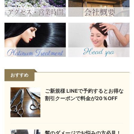
おすすめ
ご新規様 LINEで予約するとお得な
割引クーポンで料金が20％OFF
髪のダメージでお悩みの方必見！