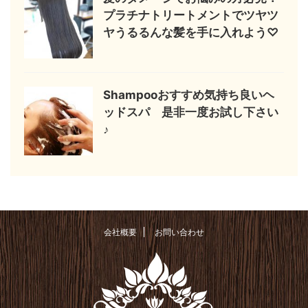
プラチナトリートメントでツヤツ
ヤうるるんな髪を手に入れよう♡
Shampooおすすめ気持ち良いヘ
ッドスパ 是非一度お試し下さい
♪
会社概要
お問い合わせ