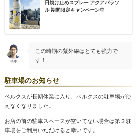
日焼け止めスプレー アクアパラソ
ル 期間限定キャンペーン中
この時期の紫外線はとても強力で
す！
橋本
駐車場のお知らせ
ベルクスが長期休業に入り、ベルクスの駐車場が使
えなくなりました。
お店の前の駐車スペースが空いてない場合は第２駐
車場をご利用いただけると幸いです。