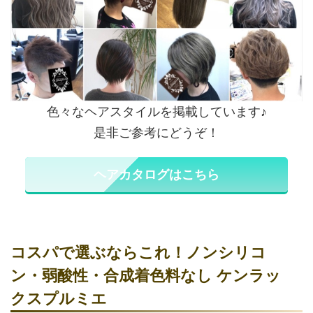
色々なヘアスタイルを掲載しています♪
是非ご参考にどうぞ！
ヘアカタログはこちら
コスパで選ぶならこれ！ノンシリコ
ン・弱酸性・合成着色料なし ケンラッ
クスプルミエ