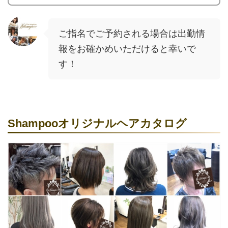
ご指名でご予約される場合は出勤情
報をお確かめいただけると幸いで
す！
Shampooオリジナルヘアカタログ