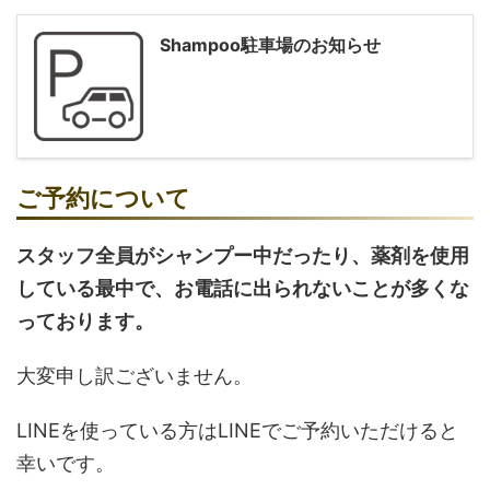
Shampoo駐車場のお知らせ
ご予約について
スタッフ全員がシャンプー中だったり、薬剤を使用
している最中で、お電話に出られないことが多くな
っております。
大変申し訳ございません。
LINEを使っている方はLINEでご予約いただけると
幸いです。