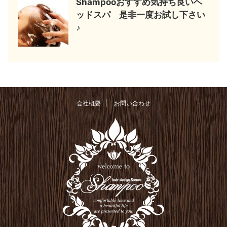
Shampooおすすめ気持ち良いヘ
ッドスパ 是非一度お試し下さい
♪
会社概要
お問い合わせ