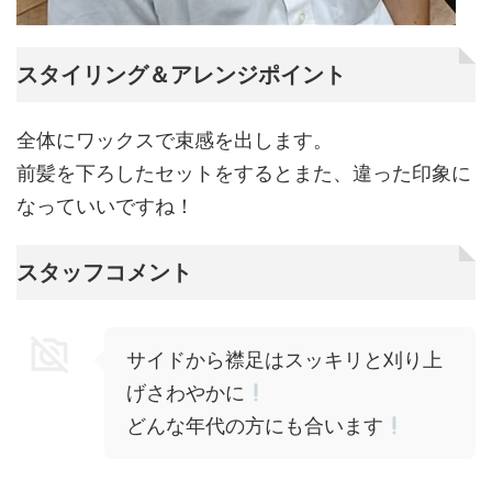
スタイリング＆アレンジポイント
全体にワックスで束感を出します。
前髪を下ろしたセットをするとまた、違った印象に
なっていいですね！
スタッフコメント
サイドから襟足はスッキリと刈り上
げさわやかに
どんな年代の方にも合います