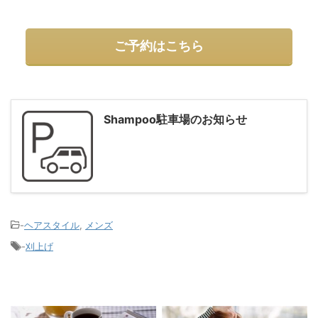
ご予約はこちら
Shampoo駐車場のお知らせ
-
ヘアスタイル
,
メンズ
-
刈上げ