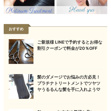
おすすめ
ご新規様 LINEで予約するとお得な
割引クーポンで料金が20％OFF
髪のダメージでお悩みの方必見！
プラチナトリートメントでツヤツ
ヤうるるんな髪を手に入れよう♡