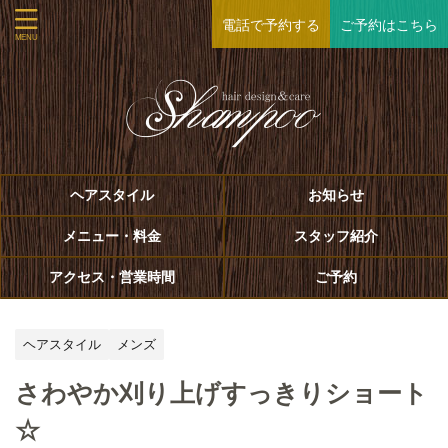
電話で予約する
ご予約はこちら
ヘアスタイル
お知らせ
メニュー・料金
スタッフ紹介
アクセス・営業時間
ご予約
ヘアスタイル
メンズ
さわやか刈り上げすっきりショート
☆