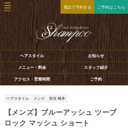
電話で予約する
ご予約はこちら
ヘアスタイル
お知らせ
メニュー・料金
スタッフ紹介
アクセス・営業時間
ご予約
ヘアスタイル
メンズ
担当 橋本
【メンズ】ブルーアッシュ ツーブ
ロック マッシュ ショート