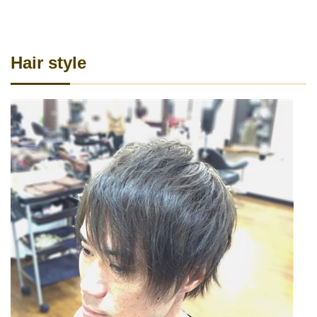
Hair style