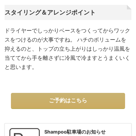
スタイリング＆アレンジポイント
ドライヤーでしっかりベースをつくってからワック
スをつけるのが大事ですね。 ハチのボリュームを
抑えるのと、トップの立ち上がりはしっかり温風を
当ててから手を離さずに冷風で冷ますとうまくいく
と思います。
ご予約はこちら
Shampoo駐車場のお知らせ