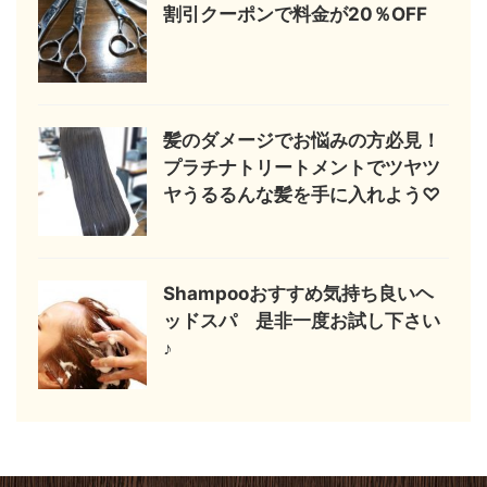
割引クーポンで料金が20％OFF
髪のダメージでお悩みの方必見！
プラチナトリートメントでツヤツ
ヤうるるんな髪を手に入れよう♡
Shampooおすすめ気持ち良いヘ
ッドスパ 是非一度お試し下さい
♪