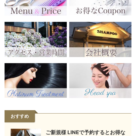
おすすめ
ご新規様 LINEで予約するとお得な