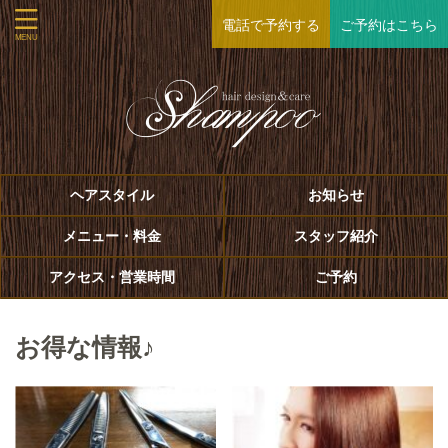
電話で予約する
ご予約はこちら
ヘアスタイル
お知らせ
メニュー・料金
スタッフ紹介
アクセス・営業時間
ご予約
お得な情報♪