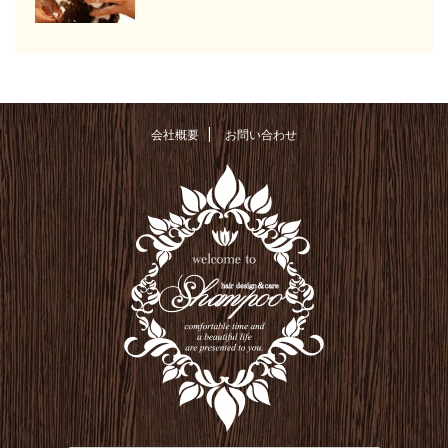
会社概要
お問い合わせ