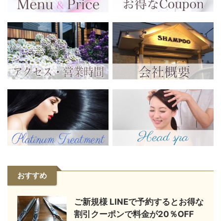
おすすめ
ご新規様 LINEで予約するとお得な
割引クーポンで料金が20％OFF