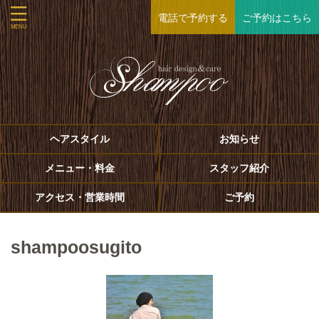
電話で予約する
ご予約はこちら
ヘアスタイル
お知らせ
メニュー・料金
スタッフ紹介
アクセス・営業時間
ご予約
shampoosugito