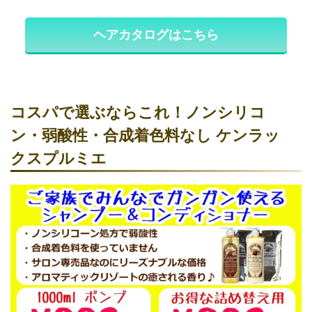
ヘアカタログはこちら
コスパで選ぶならこれ！ノンシリコ
ン・弱酸性・合成着色料なし ケンラッ
クスプルミエ