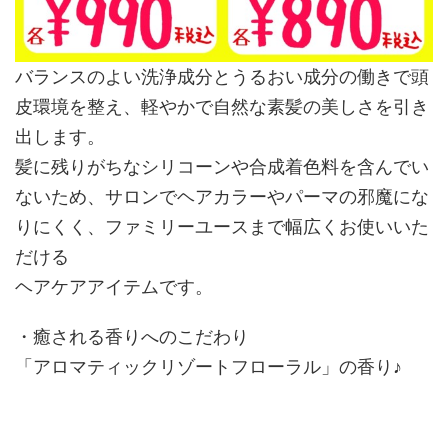
バランスのよい洗浄成分とうるおい成分の働きで頭
皮環境を整え、軽やかで自然な素髪の美しさを引き
出します。
髪に残りがちなシリコーンや合成着色料を含んでい
ないため、サロンでヘアカラーやパーマの邪魔にな
りにくく、ファミリーユースまで幅広くお使いいた
だける
ヘアケアアイテムです。
・癒される香りへのこだわり
「アロマティックリゾートフローラル」の香り♪