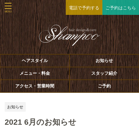
電話で予約する
ご予約はこちら
ヘアスタイル
お知らせ
メニュー・料金
スタッフ紹介
アクセス・営業時間
ご予約
お知らせ
2021 6月のお知らせ