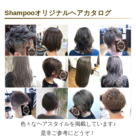
Shampooオリジナルヘアカタログ
色々なヘアスタイルを掲載しています♪
是非ご参考にどうぞ！