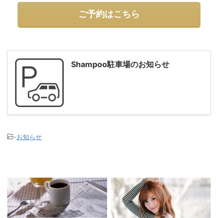
ご予約はこちら
Shampoo駐車場のお知らせ
-
お知らせ