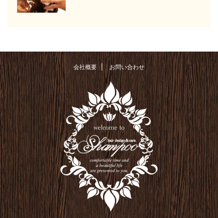
会社概要
お問い合わせ