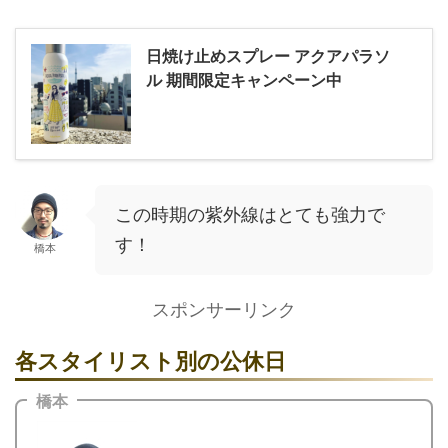
日焼け止めスプレー アクアパラソ
ル 期間限定キャンペーン中
この時期の紫外線はとても強力で
す！
橋本
スポンサーリンク
各スタイリスト別の公休日
橋本