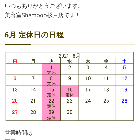
いつもありがとうございます。
美容室Shampoo杉戸店です！
6月 定休日の日程
営業時間は