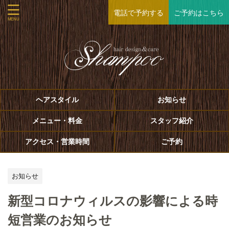
電話で予約する
ご予約はこちら
ヘアスタイル
お知らせ
メニュー・料金
スタッフ紹介
アクセス・営業時間
ご予約
お知らせ
新型コロナウィルスの影響による時
短営業のお知らせ