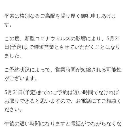
平素は格別なるご高配を賜り厚く御礼申しあげま
す。
この度、新型コロナウィルスの影響により、5月31
日(予定)まで時短営業とさせていただくことになり
ました。
ご予約状況によって、営業時間が短縮される可能性
がございます。
5月31日(予定)までのご予約は遅い時間でなければ
お取りできると思いますので、お電話にてご相談く
ださい。
午後の遅い時間になりますと電話がつながらなくな