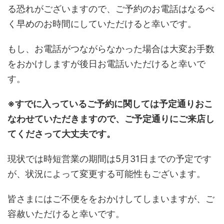
る恐れがございますので、ご予約のお電話はなるべ
く早めのお時間にしていただけると幸いです。
もし、お電話がつながらなかった場合は大変お手数
をおかけしますが後日お電話いただけると幸いで
す。
※すでに入っているご予約に関しては予定通りおこ
なわせていただきますので、ご予定通りにご来店し
てくださって大丈夫です。
現状では時短営業の期間は5月31日までの予定です
が、状況によって変更する可能性もございます。
皆さまにはご不便ををおかけしてしまいますが、ご
容赦いただけると幸いです。