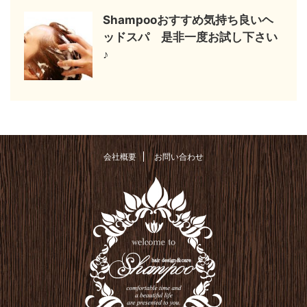
Shampooおすすめ気持ち良いヘ
ッドスパ 是非一度お試し下さい
♪
会社概要
お問い合わせ