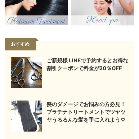
おすすめ
ご新規様 LINEで予約するとお得な
割引クーポンで料金が20％OFF
髪のダメージでお悩みの方必見！
プラチナトリートメントでツヤツ
ヤうるるんな髪を手に入れよう♡