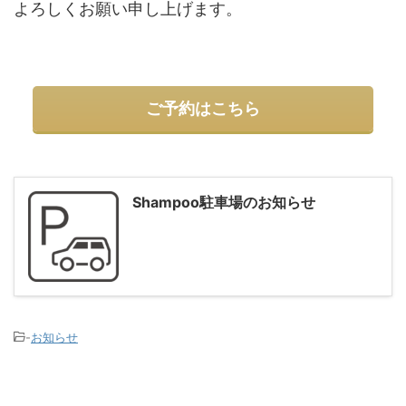
よろしくお願い申し上げます。
ご予約はこちら
Shampoo駐車場のお知らせ
-
お知らせ